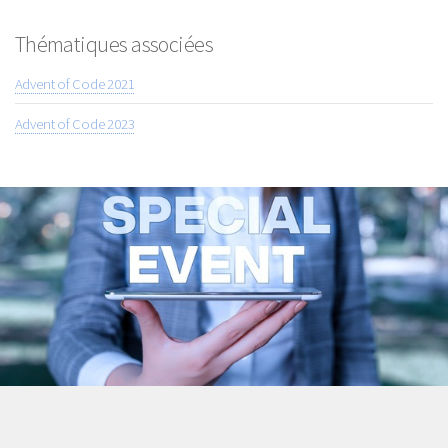
Thématiques associées
Advent of Code 2021
Advent of Code 2023